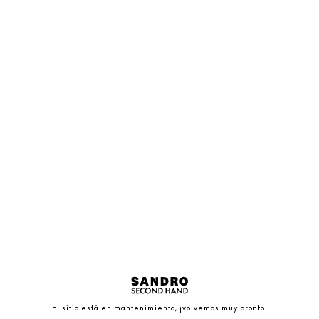
El sitio está en mantenimiento, ¡volvemos muy pronto!