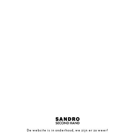
De website is in onderhoud, we zijn er zo weer!