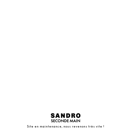
Site en maintenance, nous revenons très vite !