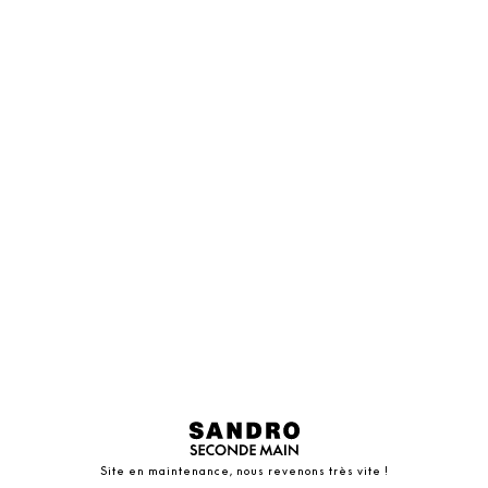
Site en maintenance, nous revenons très vite !