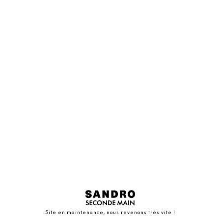
Site en maintenance, nous revenons très vite !