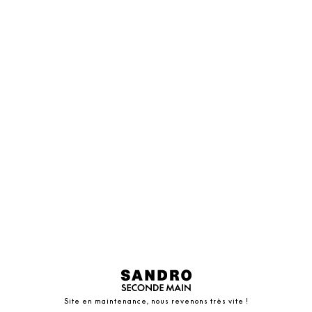
Site en maintenance, nous revenons très vite !