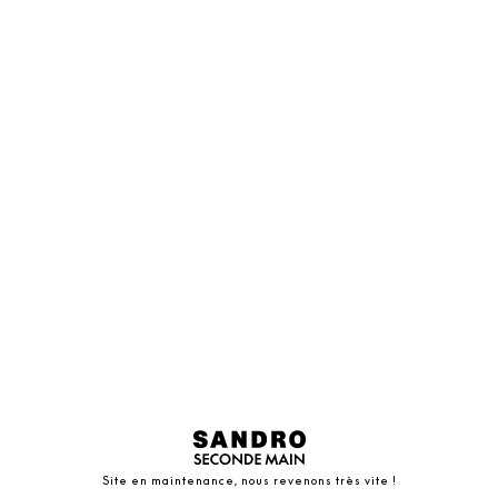
Site en maintenance, nous revenons très vite !