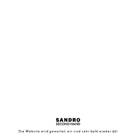
Die Website wird gewartet, wir sind sehr bald wieder da!