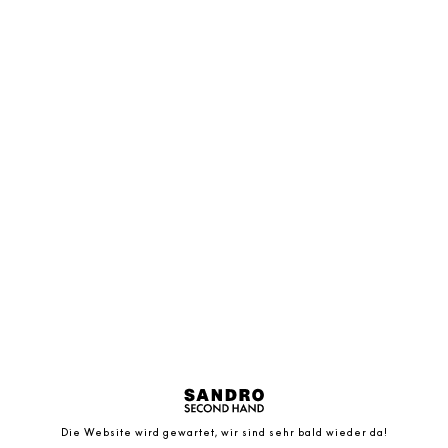
Die Website wird gewartet, wir sind sehr bald wieder da!