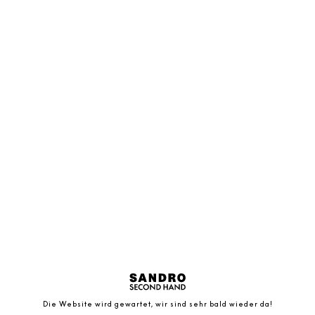
Die Website wird gewartet, wir sind sehr bald wieder da!