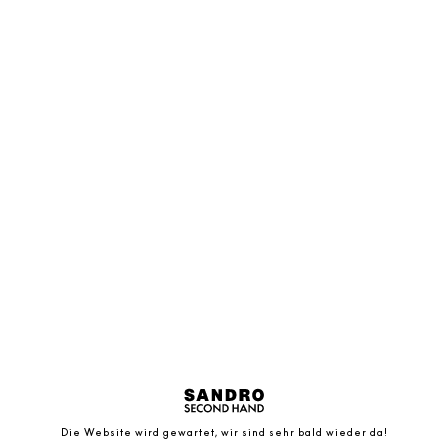
Die Website wird gewartet, wir sind sehr bald wieder da!