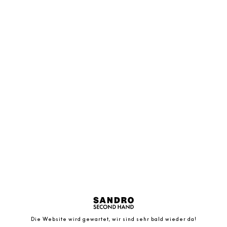
Die Website wird gewartet, wir sind sehr bald wieder da!