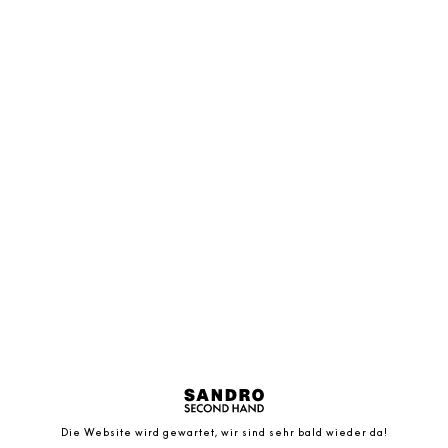
Die Website wird gewartet, wir sind sehr bald wieder da!