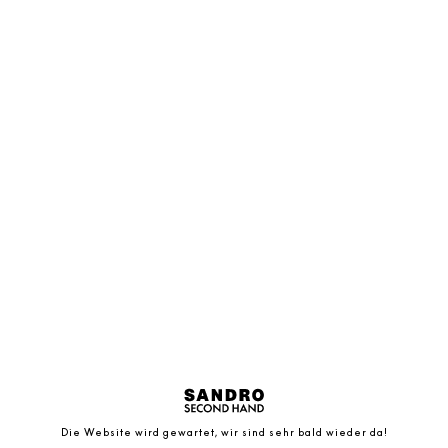
Die Website wird gewartet, wir sind sehr bald wieder da!